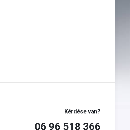
Kérdése van?
06 96 518 366