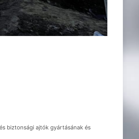
és biztonsági ajtók gyártásának és