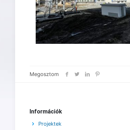
Megosztom
Információk
Projektek