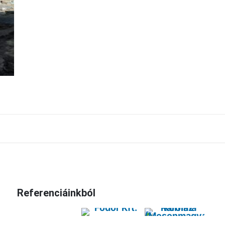
Referenciáinkból