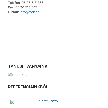
Telefon:
06 96 518 366
Fax:
06 96 518 365
E-mail:
info@fodor.hu
TANÚSÍTVÁNYAINK
REFERENCIÁINKBÓL