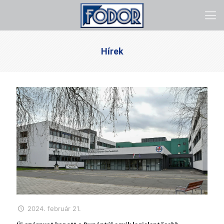
Hírek
2024. február 21.