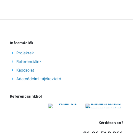
Információk
Projektek
Referenciáink
Kapcsolat
Adatvédelmi tájékoztató
Referenciáinkból
Kérdése van?