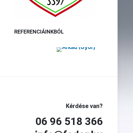
REFERENCIÁINKBÓL
Kérdése van?
06 96 518 366