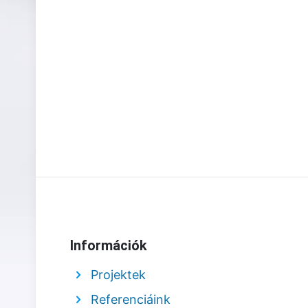
Információk
Projektek
Referenciáink