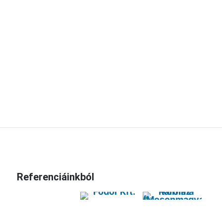
Referenciáinkból