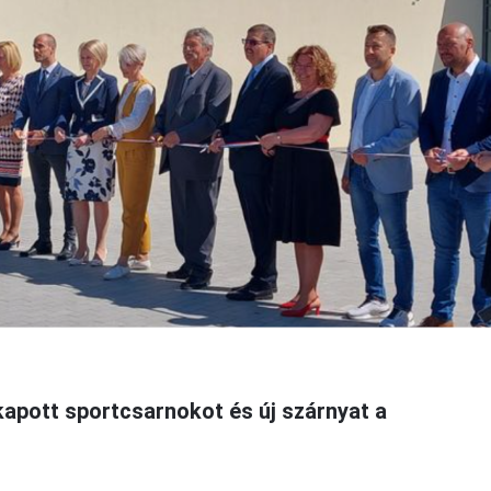
kapott sportcsarnokot és új szárnyat a